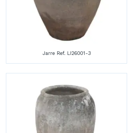
Jarre Ref. LI26001-3