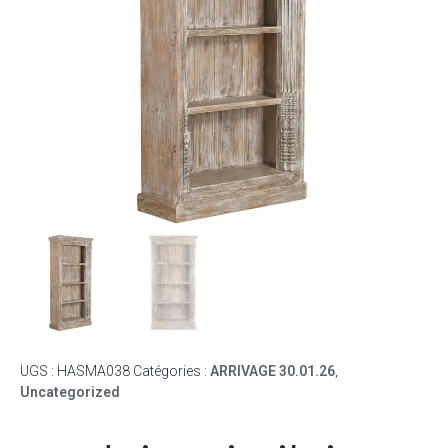
UGS :
HASMA038
Catégories :
ARRIVAGE 30.01.26
,
Uncategorized