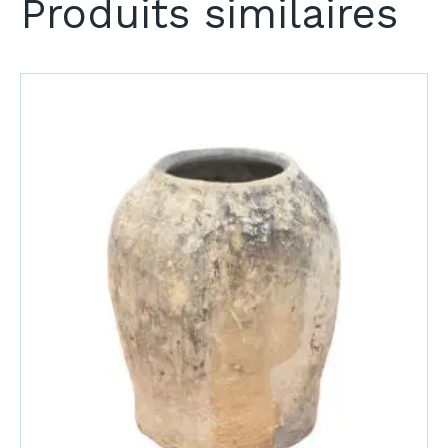
Produits similaires