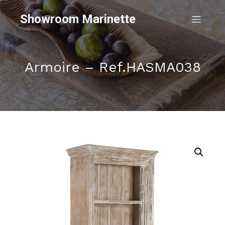
Showroom Marinette
Armoire – Ref.HASMA038