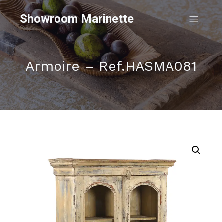
Showroom Marinette
Armoire – Ref.HASMA081