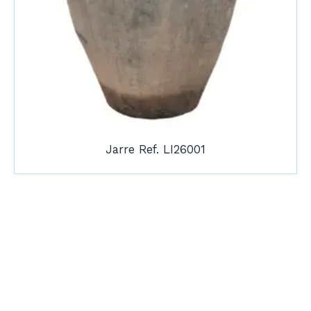
Jarre Ref. LI26001