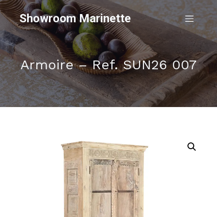
Showroom Marinette
Armoire – Ref. SUN26 007