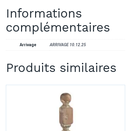
Informations
complémentaires
Arrivage
ARRIVAGE 10.12.25
Produits similaires