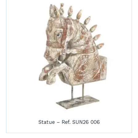
Statue – Ref. SUN26 006