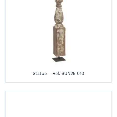
Statue – Ref. SUN26 010