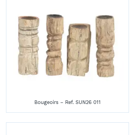
Bougeoirs – Ref. SUN26 011