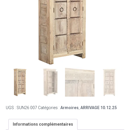
UGS :
SUN26 007
Catégories :
Armoires
,
ARRIVAGE 10.12.25
Informations complémentaires