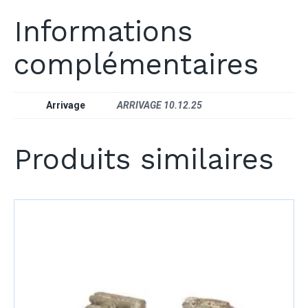
Informations
complémentaires
Arrivage
ARRIVAGE 10.12.25
Produits similaires