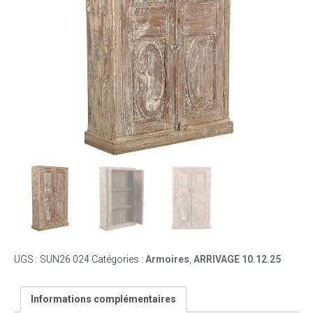
UGS :
SUN26 024
Catégories :
Armoires
,
ARRIVAGE 10.12.25
Informations complémentaires