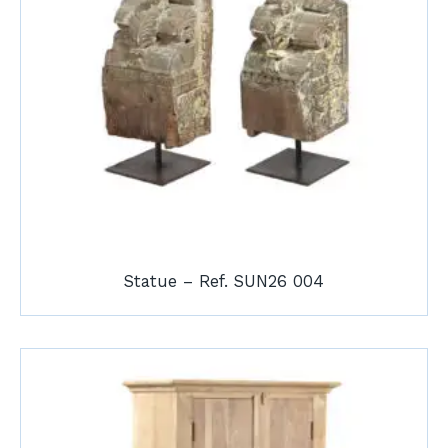
Statue – Ref. SUN26 004