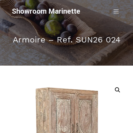
Showroom Marinette
Armoire – Ref. SUN26 024