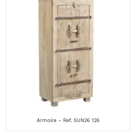
Armoire – Ref. SUN26 126