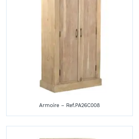
Armoire – Ref.PA26C008