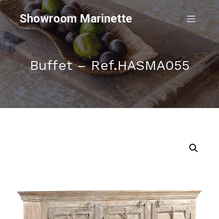
Showroom Marinette
Buffet – Ref.HASMA055