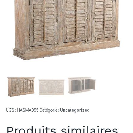
UGS :
HASMA055
Catégorie :
Uncategorized
Produits similaires