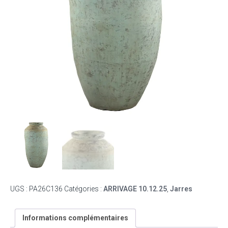
UGS :
PA26C136
Catégories :
ARRIVAGE 10.12.25
,
Jarres
Informations complémentaires