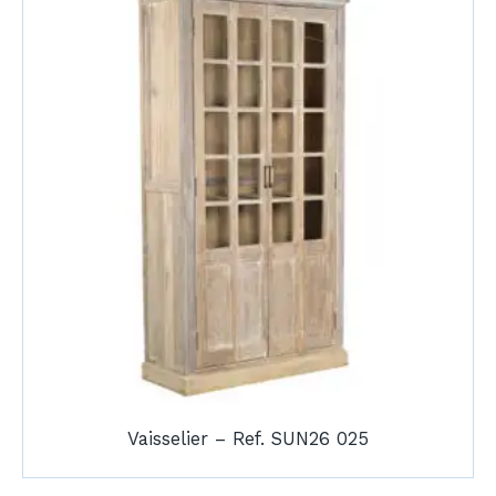
Vaisselier – Ref. SUN26 025