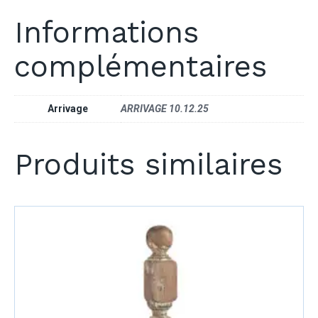
Informations
complémentaires
Arrivage
ARRIVAGE 10.12.25
Produits similaires