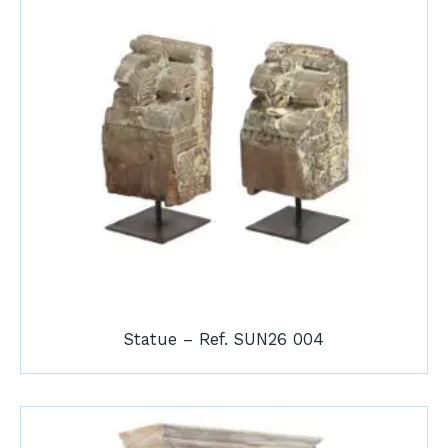
Statue – Ref. SUN26 004