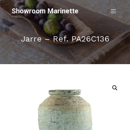
Showroom Marinette
Jarre – Ref. PA26C136