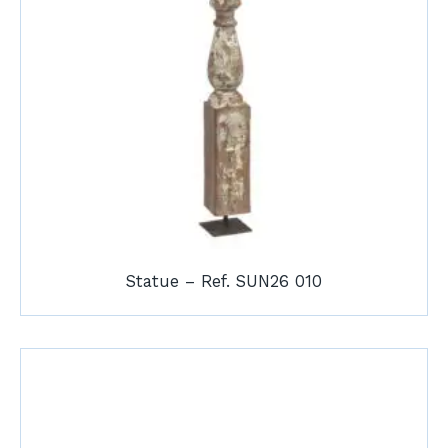
Statue – Ref. SUN26 010