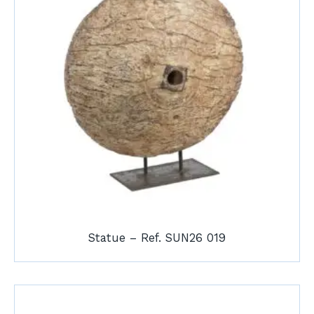
Statue – Ref. SUN26 019