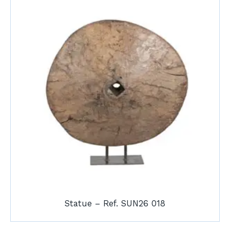
Statue – Ref. SUN26 018