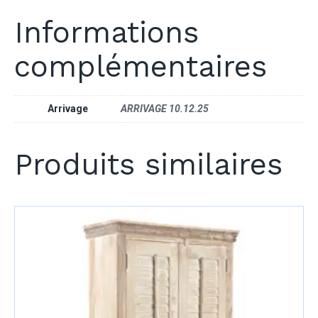
Informations
complémentaires
Arrivage
ARRIVAGE 10.12.25
Produits similaires