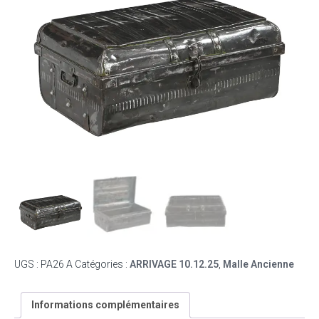
UGS :
PA26 A
Catégories :
ARRIVAGE 10.12.25
,
Malle Ancienne
Informations complémentaires