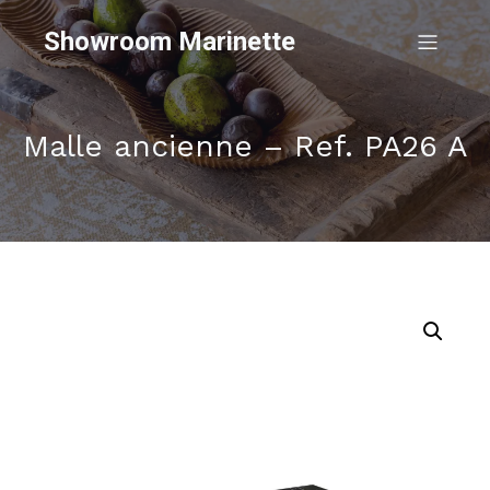
Showroom Marinette
Malle ancienne – Ref. PA26 A