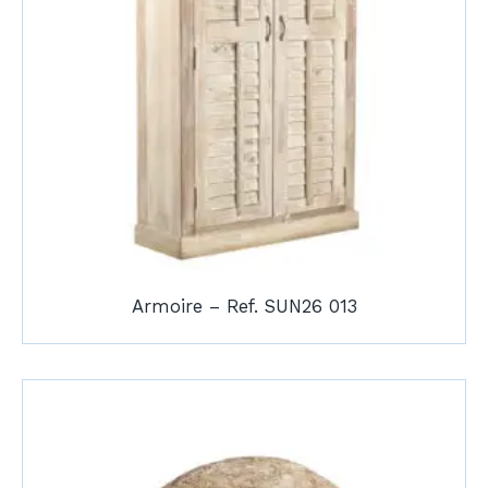
Armoire – Ref. SUN26 013