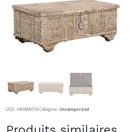
UGS :
HASMA076
Catégorie :
Uncategorized
Produits similaires