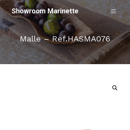
Showroom Marinette
Malle – Ref.HASMA076