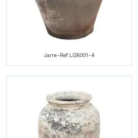
Jarre-Ref LI26001-4