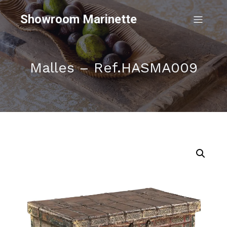
Showroom Marinette
Malles – Ref.HASMA009