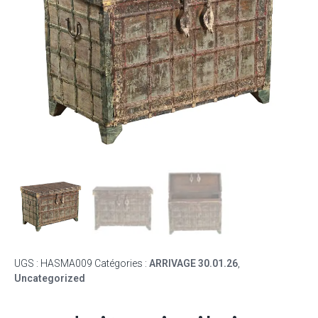
UGS :
HASMA009
Catégories :
ARRIVAGE 30.01.26
,
Uncategorized