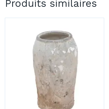
Produits similaires