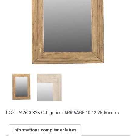
UGS :
PA26C032B
Catégories :
ARRIVAGE 10.12.25
,
Miroirs
Informations complémentaires