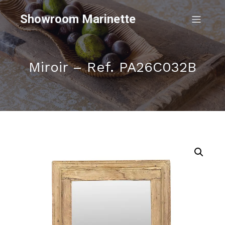
Showroom Marinette
Miroir – Ref. PA26C032B