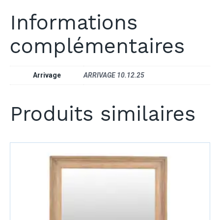
Informations
complémentaires
Arrivage
ARRIVAGE 10.12.25
Produits similaires