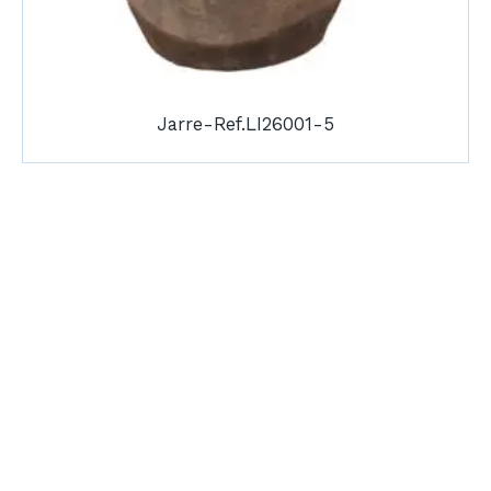
Jarre-Ref.LI26001-5