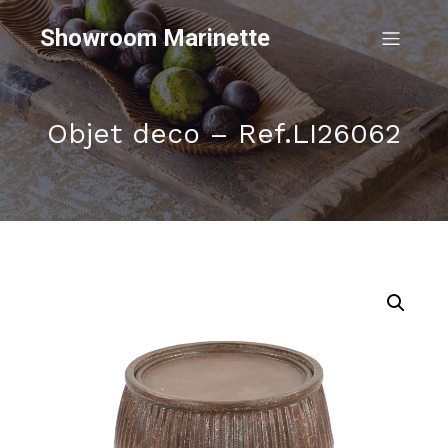
Showroom Marinette
Objet deco – Ref.LI26062