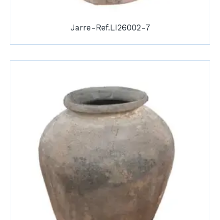
Jarre-Ref.LI26002-7