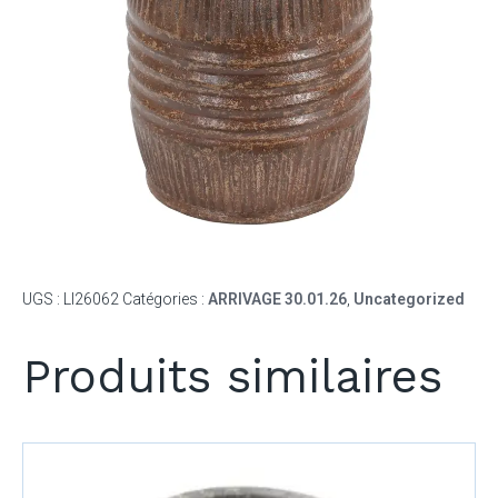
UGS :
LI26062
Catégories :
ARRIVAGE 30.01.26
,
Uncategorized
Produits similaires