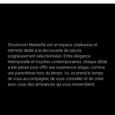
Showroom Marinette est un espace chaleureux et
intimiste dédié à la découverte de pièces
soigneusement sélectionnées. Entre élégance
intemporelle et touches contemporaines, chaque détail
a été pensé pour offrir une expérience unique, comme
une parenthèse hors du temps. Ici, on prend le temps
de vous accompagner, de vous conseiller et de créer
avec vous des ambiances qui vous ressemblent.