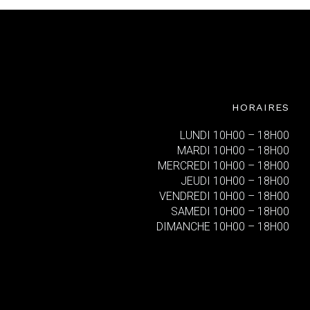
HORAIRES
LUNDI 10H00 – 18H00
MARDI 10H00 – 18H00
MERCREDI 10H00 – 18H00
JEUDI 10H00 – 18H00
VENDREDI 10H00 – 18H00
SAMEDI 10H00 – 18H00
DIMANCHE 10H00 – 18H00