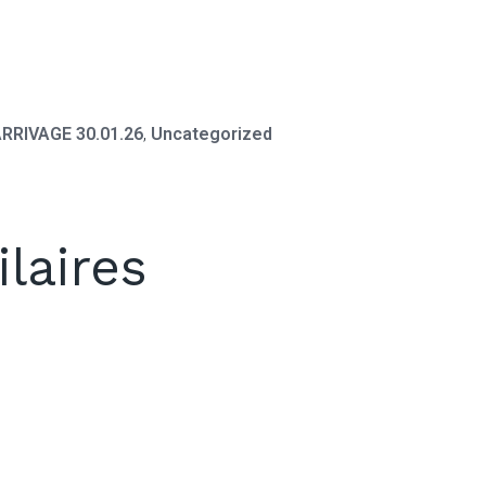
RRIVAGE 30.01.26
,
Uncategorized
ilaires