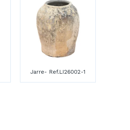
Jarre- Ref.LI26002-1