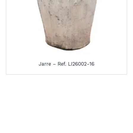
Jarre – Ref. LI26002-16