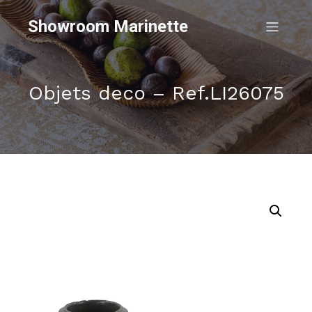
Showroom Marinette
Objets deco – Ref.LI26075