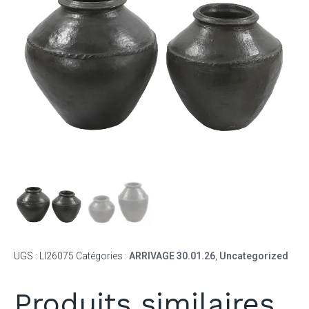
UGS :
LI26075
Catégories :
ARRIVAGE 30.01.26
,
Uncategorized
Produits similaires