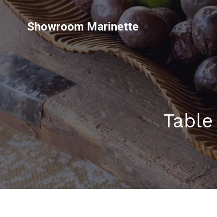
Showroom Marinette
Table