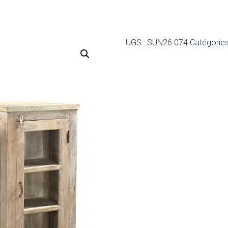
UGS :
SUN26 074
Catégories