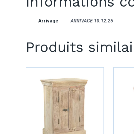
Informations c
Arrivage
ARRIVAGE 10.12.25
Produits simila