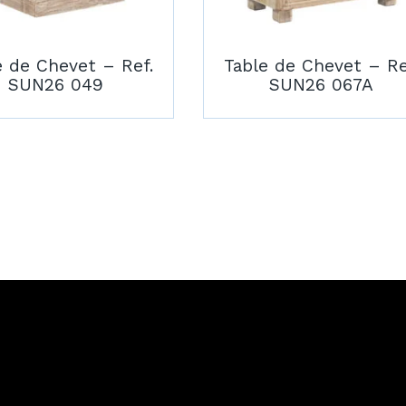
e de Chevet – Ref.
Table de Chevet – Re
SUN26 049
SUN26 067A