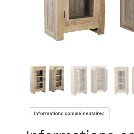
Informations complémentaires