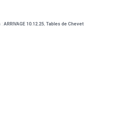
 :
ARRIVAGE 10.12.25
,
Tables de Chevet