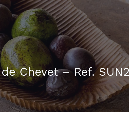
 de Chevet – Ref. SUN