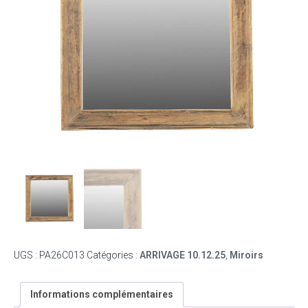
UGS :
PA26C013
Catégories :
ARRIVAGE 10.12.25
,
Miroirs
Informations complémentaires