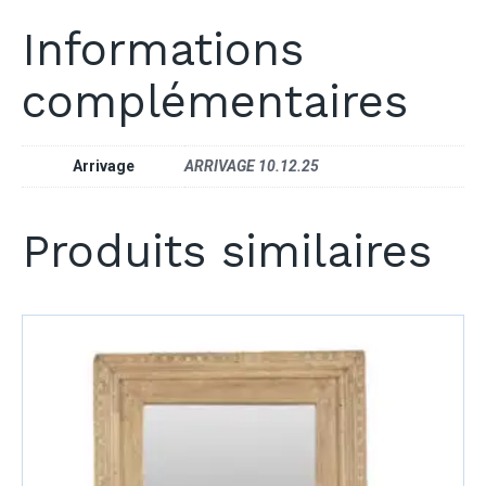
Informations
complémentaires
Arrivage
ARRIVAGE 10.12.25
Produits similaires