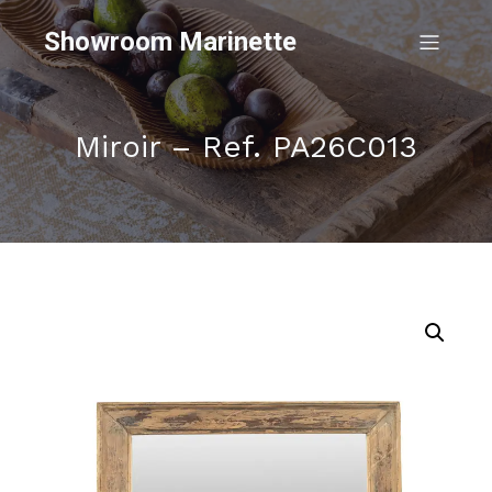
Showroom Marinette
Miroir – Ref. PA26C013